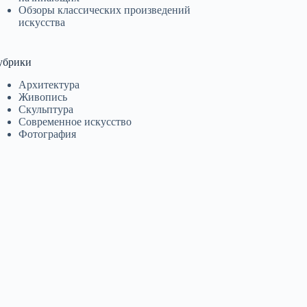
Обзоры классических произведений
искусства
убрики
Архитектура
Живопись
Скульптура
Современное искусство
Фотография