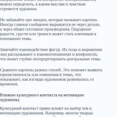
можно определить, к каким мыслям и чувствам
стремится художник.
Не забывайте про эмоции, которые вызывает картина.
Иногда главное сообщение выражается не через детали,
а через общее состояние произведения. Ощущение
радости, грусти или тревоги может стать ключевым в
понимании темы.
Замечайте взаимодействие фигур. Их позы и выражения
лиц рассказывают о взаимоотношениях и конфликтах,
что может глубже интерпретировать центральные темы.
Сравните картины разных стилей. Это поможет выявить
преемственность или изменения в темах, что
показывает, как взгляды художников развивались со
временем.
Влияние культурного контекста на мотивацию
художника
Культурный контекст прямо влияет на выбор тем и
мотивацию художников. Например, многие творцы