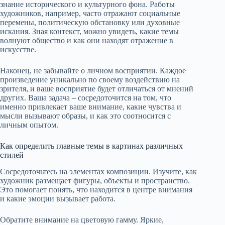
знание исторического и культурного фона. Работы
художников, например, часто отражают социальные
перемены, политическую обстановку или духовные
искания. Зная контекст, можно увидеть, какие темы
волнуют общество и как они находят отражение в
искусстве.
Наконец, не забывайте о личном восприятии. Каждое
произведение уникально по своему воздействию на
зрителя, и ваше восприятие будет отличаться от мнений
других. Ваша задача – сосредоточится на том, что
именно привлекает ваше внимание, какие чувства и
мысли вызывают образы, и как это соотносится с
личным опытом.
Как определить главные темы в картинах различных
стилей
Сосредоточьтесь на элементах композиции. Изучите, как
художник размещает фигуры, объекты и пространство.
Это помогает понять, что находится в центре внимания
и какие эмоции вызывает работа.
Обратите внимание на цветовую гамму. Яркие,