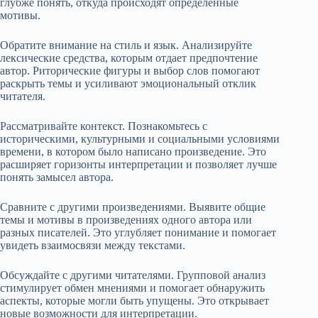
глубже понять, откуда происходят определенные
мотивы.
Обратите внимание на стиль и язык. Анализируйте
лексические средства, которым отдает предпочтение
автор. Риторические фигуры и выбор слов помогают
раскрыть темы и усиливают эмоциональный отклик
читателя.
Рассматривайте контекст. Познакомьтесь с
историческими, культурными и социальными условиями
времени, в котором было написано произведение. Это
расширяет горизонты интерпретации и позволяет лучше
понять замысел автора.
Сравните с другими произведениями. Выявите общие
темы и мотивы в произведениях одного автора или
разных писателей. Это углубляет понимание и помогает
увидеть взаимосвязи между текстами.
Обсуждайте с другими читателями. Групповой анализ
стимулирует обмен мнениями и помогает обнаружить
аспекты, которые могли быть упущены. Это открывает
новые возможности для интерпретации.