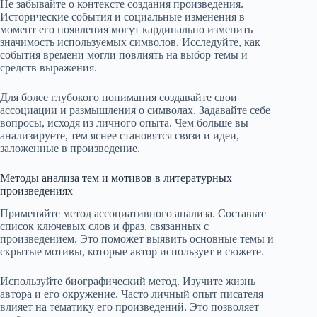
Не забывайте о контексте создания произведения.
Исторические события и социальные изменения в
момент его появления могут кардинально изменить
значимость используемых символов. Исследуйте, как
события времени могли повлиять на выбор темы и
средств выражения.
Для более глубокого понимания создавайте свои
ассоциации и размышления о символах. Задавайте себе
вопросы, исходя из личного опыта. Чем больше вы
анализируете, тем яснее становятся связи и идеи,
заложенные в произведение.
Методы анализа тем и мотивов в литературных
произведениях
Применяйте метод ассоциативного анализа. Составьте
список ключевых слов и фраз, связанных с
произведением. Это поможет выявить основные темы и
скрытые мотивы, которые автор использует в сюжете.
Используйте биографический метод. Изучите жизнь
автора и его окружение. Часто личный опыт писателя
влияет на тематику его произведений. Это позволяет