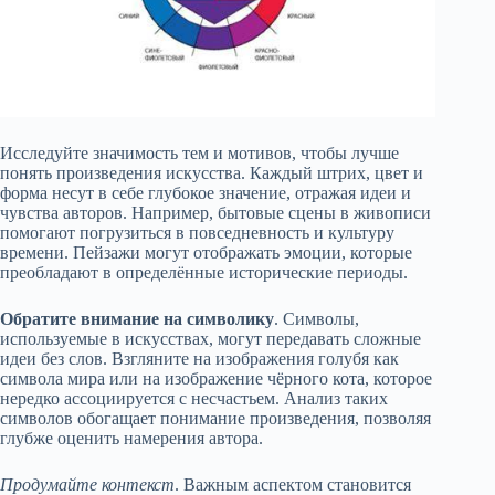
Исследуйте значимость тем и мотивов, чтобы лучше
понять произведения искусства. Каждый штрих, цвет и
форма несут в себе глубокое значение, отражая идеи и
чувства авторов. Например, бытовые сцены в живописи
помогают погрузиться в повседневность и культуру
времени. Пейзажи могут отображать эмоции, которые
преобладают в определённые исторические периоды.
Обратите внимание на символику
. Символы,
используемые в искусствах, могут передавать сложные
идеи без слов. Взгляните на изображения голубя как
символа мира или на изображение чёрного кота, которое
нередко ассоциируется с несчастьем. Анализ таких
символов обогащает понимание произведения, позволяя
глубже оценить намерения автора.
Продумайте контекст
. Важным аспектом становится